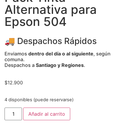
Alternativa para
Epson 504
🚚 Despachos Rápidos
Enviamos
dentro del día o al siguiente
, según
comuna.
Despachos a
Santiago y Regiones
.
$
12.900
4 disponibles (puede reservarse)
Añadir al carrito