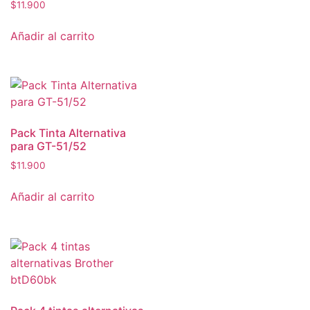
$
11.900
Añadir al carrito
Pack Tinta Alternativa
para GT-51/52
$
11.900
Añadir al carrito