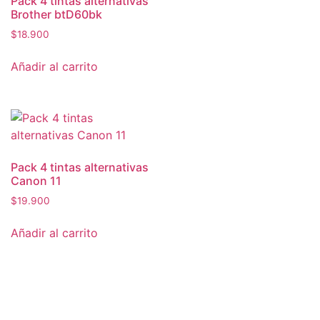
Pack 4 tintas alternativas
Brother btD60bk
$
18.900
Añadir al carrito
Pack 4 tintas alternativas
Canon 11
$
19.900
Añadir al carrito