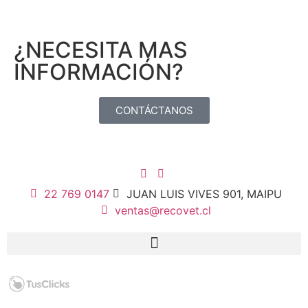
¿NECESITA MAS
INFORMACIÓN?
CONTÁCTANOS
22 769 0147
JUAN LUIS VIVES 901, MAIPU
ventas@recovet.cl