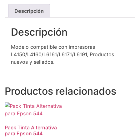
Descripción
Descripción
Modelo compatible con impresoras
L4150/L4160/L6161/L6171/L6191, Productos
nuevos y sellados.
Productos relacionados
Pack Tinta Alternativa
para Epson 544