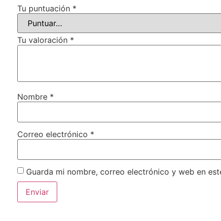
Tu puntuación
*
Tu valoración
*
Nombre
*
Correo electrónico
*
Guarda mi nombre, correo electrónico y web en es