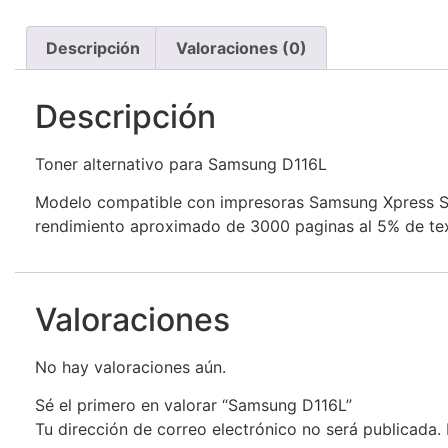
Descripción
Valoraciones (0)
Descripción
Toner alternativo para Samsung D116L
Modelo compatible con impresoras Samsung Xpres
rendimiento aproximado de 3000 paginas al 5% de tex
Valoraciones
No hay valoraciones aún.
Sé el primero en valorar “Samsung D116L”
Tu dirección de correo electrónico no será publicada.