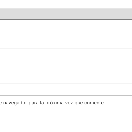
te navegador para la próxima vez que comente.