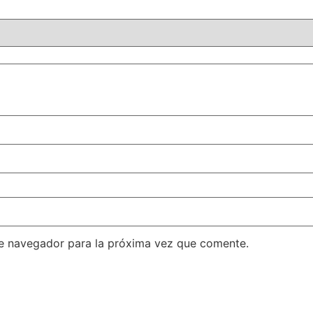
te navegador para la próxima vez que comente.