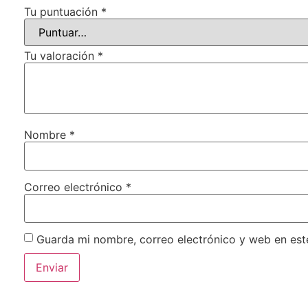
Tu puntuación
*
Tu valoración
*
Nombre
*
Correo electrónico
*
Guarda mi nombre, correo electrónico y web en es