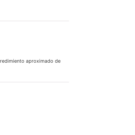
redimiento aproximado de