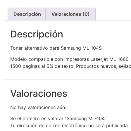
Descripción
Valoraciones (0)
Descripción
Toner alternativo para Samsung ML-104S
Modelo compatible con impresoras Laserjet ML-1660
1500 paginas al 5% de texto. Productos nuevos, sella
Valoraciones
No hay valoraciones aún.
Sé el primero en valorar “Samsung ML-104”
Tu dirección de correo electrónico no será publicada.