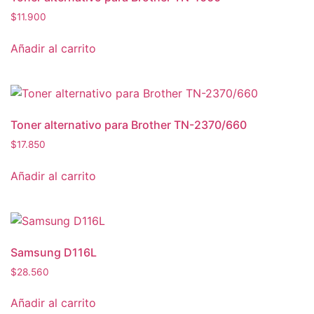
$
11.900
Añadir al carrito
Toner alternativo para Brother TN-2370/660
$
17.850
Añadir al carrito
Samsung D116L
$
28.560
Añadir al carrito