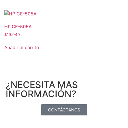
HP CE-505A
$
19.040
Añadir al carrito
¿NECESITA MAS
INFORMACIÓN?
CONTÁCTANOS