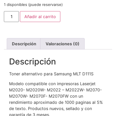
1 disponibles (puede reservarse)
Añadir al carrito
Descripción
Valoraciones (0)
Descripción
Toner alternativo para Samsung MLT D111S
Modelo compatible con impresoras Laserjet
M2020- M2020W- M2022 – M2022W- M2070-
M2070W- M2070F- M2070FW con un
rendimiento aproximado de 1000 paginas al 5%
de texto. Productos nuevos, sellado y con
garantía de 3 meses.