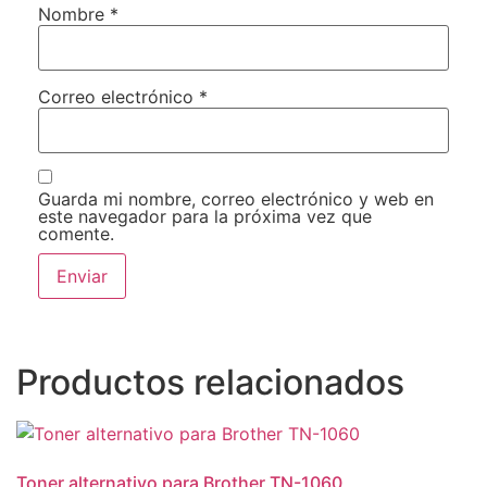
Nombre
*
Correo electrónico
*
Guarda mi nombre, correo electrónico y web en
este navegador para la próxima vez que
comente.
Productos relacionados
Toner alternativo para Brother TN-1060