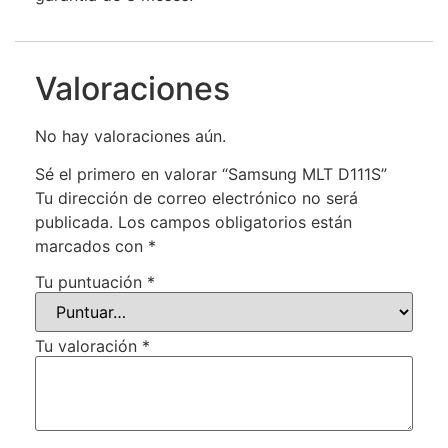
Valoraciones
No hay valoraciones aún.
Sé el primero en valorar “Samsung MLT D111S”
Tu dirección de correo electrónico no será
publicada.
Los campos obligatorios están
marcados con
*
Tu puntuación
*
Tu valoración
*