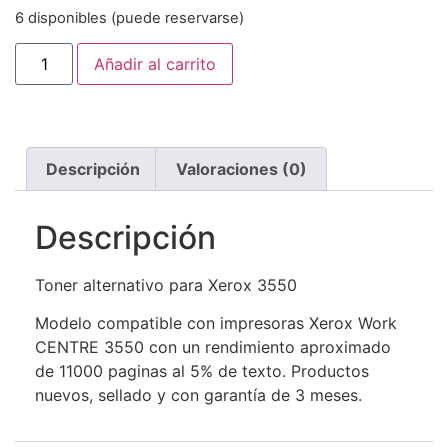
6 disponibles (puede reservarse)
Añadir al carrito
Descripción
Valoraciones (0)
Descripción
Toner alternativo para Xerox 3550
Modelo compatible con impresoras Xerox Work
CENTRE 3550 con un rendimiento aproximado
de 11000 paginas al 5% de texto. Productos
nuevos, sellado y con garantía de 3 meses.