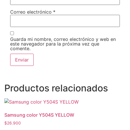
Correo electrónico
*
Guarda mi nombre, correo electrónico y web en
este navegador para la próxima vez que
comente.
Productos relacionados
Samsung color Y504S YELLOW
$
26.900