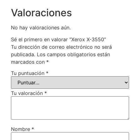
Valoraciones
No hay valoraciones aún.
Sé el primero en valorar “Xerox X-3550”
Tu dirección de correo electrónico no será
publicada.
Los campos obligatorios están
marcados con
*
Tu puntuación
*
Tu valoración
*
Nombre
*