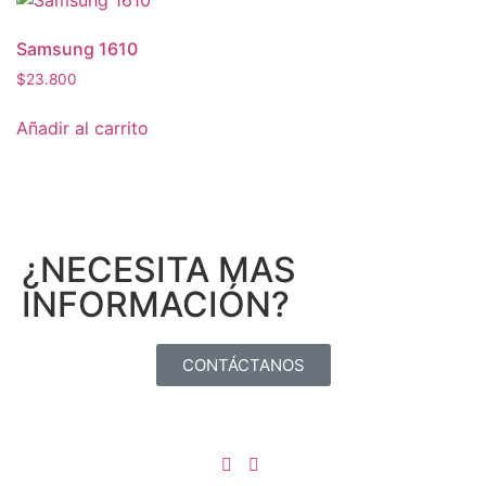
Samsung 1610
$
23.800
Añadir al carrito
¿NECESITA MAS
INFORMACIÓN?
CONTÁCTANOS