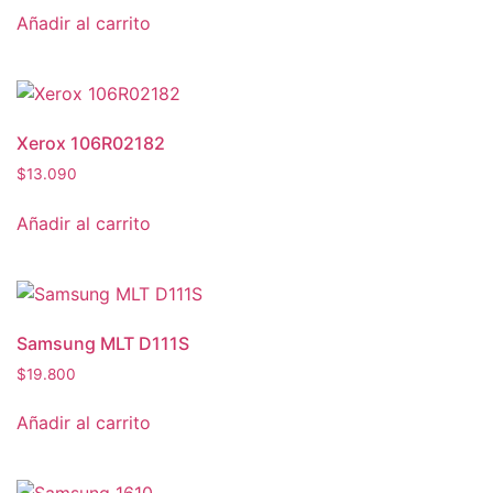
Añadir al carrito
Xerox 106R02182
$
13.090
Añadir al carrito
Samsung MLT D111S
$
19.800
Añadir al carrito