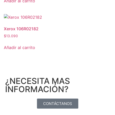
Añadir al carrito
Xerox 106R02182
$
13.090
Añadir al carrito
¿NECESITA MAS
INFORMACIÓN?
CONTÁCTANOS