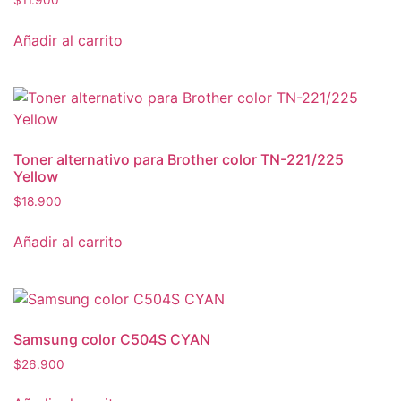
Añadir al carrito
Toner alternativo para Brother color TN-221/225
Yellow
$
18.900
Añadir al carrito
Samsung color C504S CYAN
$
26.900