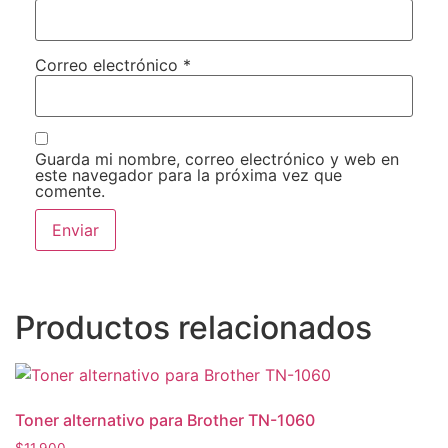
Correo electrónico
*
Guarda mi nombre, correo electrónico y web en
este navegador para la próxima vez que
comente.
Productos relacionados
Toner alternativo para Brother TN-1060
$
11.900