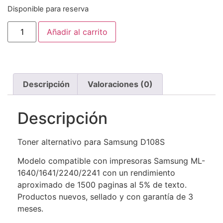
Disponible para reserva
Añadir al carrito
Descripción
Valoraciones (0)
Descripción
Toner alternativo para Samsung D108S
Modelo compatible con impresoras Samsung ML-
1640/1641/2240/2241 con un rendimiento
aproximado de 1500 paginas al 5% de texto.
Productos nuevos, sellado y con garantía de 3
meses.