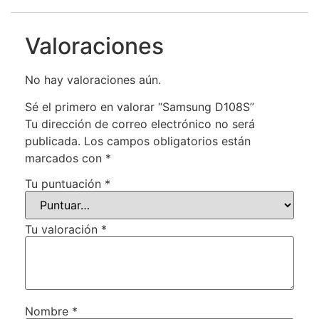
Valoraciones
No hay valoraciones aún.
Sé el primero en valorar “Samsung D108S”
Tu dirección de correo electrónico no será
publicada.
Los campos obligatorios están
marcados con
*
Tu puntuación
*
Tu valoración
*
Nombre
*